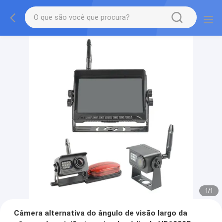
1
/
1
Câmera alternativa do ângulo de visão largo da