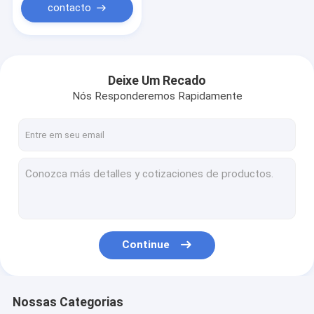
contacto
Deixe Um Recado
Nós Responderemos Rapidamente
Continue
Nossas Categorias