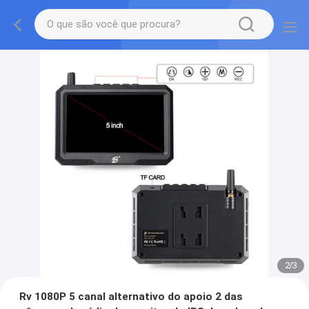
2
/
3
Rv 1080P 5 canal alternativo do apoio 2 das